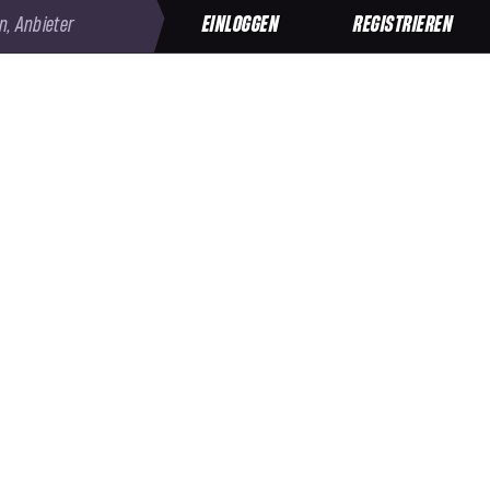
EINLOGGEN
REGISTRIEREN
en, Anbieter