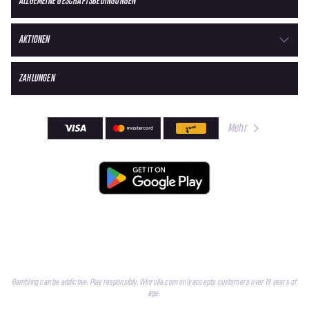
ALLGEMEINE GESCHÄFTSBEDINGUNGEN
AKTIONEN
ZAHLUNGEN
Mehr
Gambling can be addictive. Play responsibly. Winrolla.com only accepts customers over 18 years of
age.