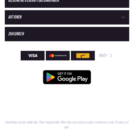
ALLGEMEINE GESCHÄFTSBEDINGUNGEN
AKTIONEN
ZAHLUNGEN
Mehr
Gambling can be addictive. Play responsibly. Winrolla.com only accepts customers over 18 years of
age.