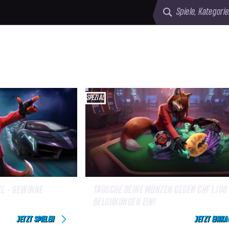
Spiele, Kategori
SPEZIAL
EL - GEWINNE
TAUSCHE DEINE MÜNZEN GEGEN CHF 1.100
BELOHNUNGEN EIN!
JETZT SPIELEN
JETZT EINKA