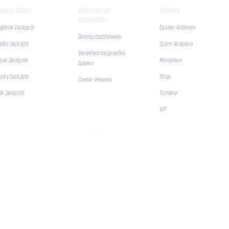
ackpot-Spiele
Sicherheit und
Aktionen
Datenschutz
ägliche Jackpots
Casino-Aktionen
Datenschutzhinweis
eiße Jackpots
Sport-Aktionen
Verantwortungsvolles
eue Jackpots
Missionen
Spielen
ucky Jackpots
Shop
Cookie-Hinweis
lle Jackpots
Turniere
VIP
Allgemeine
Geschäftsbedingungen