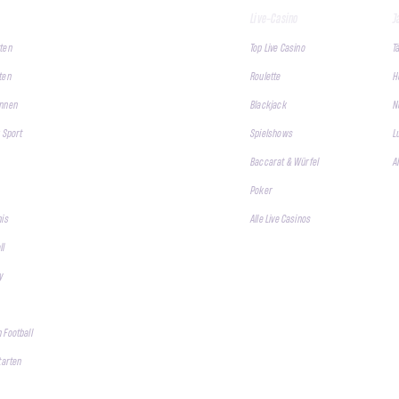
Live-Casino
J
ten
Top Live Casino
T
ten
Roulette
H
ennen
Blackjack
N
r Sport
Spielshows
L
Baccarat & Würfel
A
Poker
nis
Alle Live Casinos
ll
y
 Football
tarten