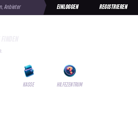
EINLOGGEN
REGISTRIEREN
en, Anbieter
 FINDEN
n.
KASSE
HILFEZENTRUM