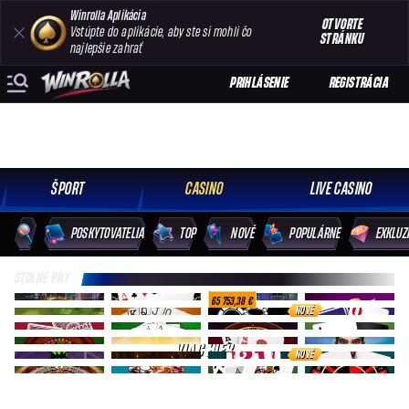
Winrolla Aplikácia
OTVORTE
Vstúpte do aplikácie, aby ste si mohli čo
STRÁNKU
najlepšie zahrať
PRIHLÁSENIE
REGISTRÁCIA
ŠPORT
CASINO
LIVE CASINO
POSKYTOVATELIA
TOP
NOVÉ
POPULÁRNE
EXKLUZ
STOLNÉ HRY
65 753,38 €
NOVÉ
VIAC HIER
NOVÉ