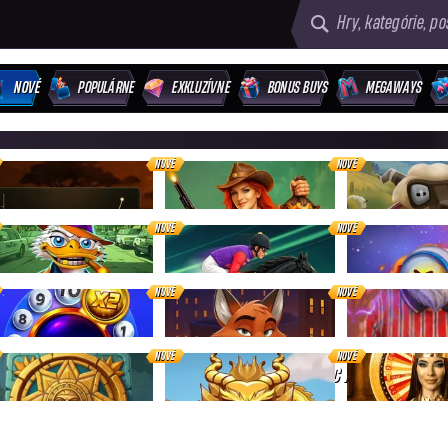
Hry, kategórie, po
NOVÉ
POPULÁRNE
EXKLUZÍVNE
BONUS BUYS
MEGAWAYS
NOVÉ
NOVÉ
NOVÉ
NOVÉ
NOVÉ
NOVÉ
NOVÉ
NOVÉ
VIAC HIER