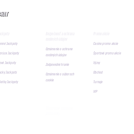
CHAT
ackpoty
Bezpečnosť a ochrana
Promo akcie
osobných údajov
enné Jackpoty
Casino promo akcie
Oznámenie o ochrane
orúce Jackpoty
Športové promo akcie
osobných údajov
ové Jackpoty
Výzvy
Zodpovedné hranie
ucky Jackpots
Obchod
Oznámenie o súboroch
cookie
šetky Jackpoty
Turnaje
VIP
Všeobecné obchodné
podmienky