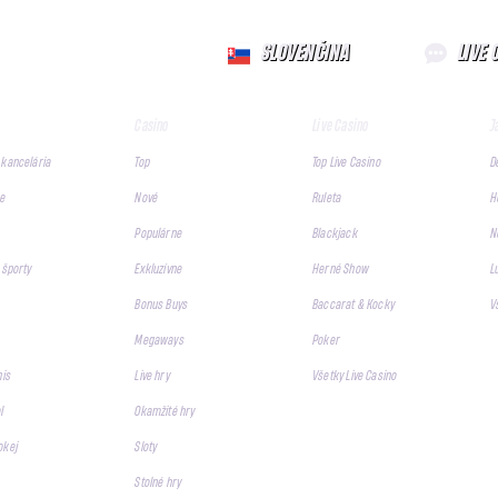
SLOVENČINA
LIVE 
Casino
Live Casino
J
 kancelária
Top
Top Live Casino
D
ve
Nové
Ruleta
H
Populárne
Blackjack
N
 športy
Exkluzívne
Herné Show
L
Bonus Buys
Baccarat & Kocky
V
Megaways
Poker
nis
Live hry
Všetky Live Casino
l
Okamžité hry
okej
Sloty
Stolné hry