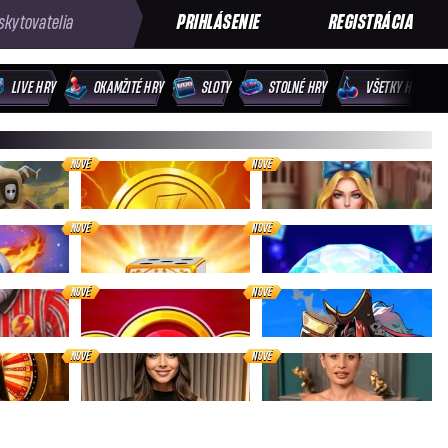
PRIHLÁSENIE
REGISTRÁCIA
skytovatelia
LIVE HRY
OKAMŽITÉ HRY
SLOTY
STOLNÉ HRY
VŠETKY HRY
NOVÉ
NOVÉ
NOVÉ
NOVÉ
NOVÉ
NOVÉ
NOVÉ
NOVÉ