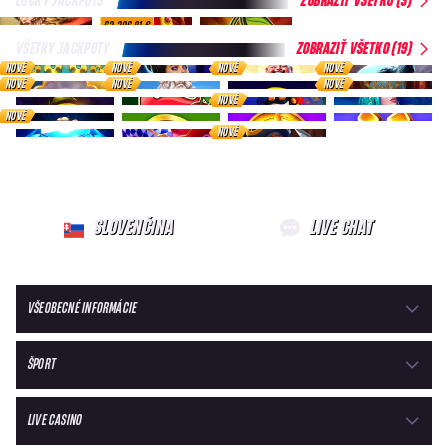
LUCKY JACKPOTS
ZOBRAZIŤ VŠETKO (3)
63 396,81 €
VŠETKY JACKPOTY
ZOBRAZIŤ VŠETKO (19)
NOVÉ
NOVÉ
NOVÉ
NOVÉ
NOVÉ
NOVÉ
NOVÉ
NOVÉ
NOVÉ
NOVÉ
SLOVENČINA
LIVE CHAT
VŠEOBECNÉ INFORMÁCIE
ŠPORT
LIVE CASINO