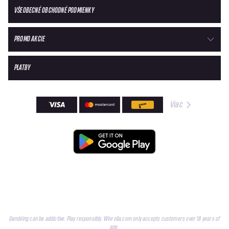
VŠEOBECNÉ OBCHODNÉ PODMIENKY
PROMO AKCIE
PLATBY
Viac
Gambling can be addictive. Play responsibly. Winrolla.com only accepts customers over 18 years of
age.