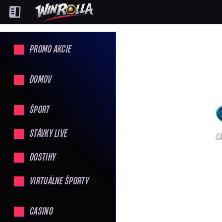
PROMO AKCIE
DOMOV
ŠPORT
STÁVKY LIVE
C
DOSTIHY
VIRTUÁLNE ŠPORTY
CASINO