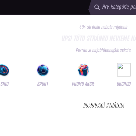
Hry, kategórie, po
404 stránka nebola nájdená
UPS! TÚTO STRÁNKU NEVIEME N
Pozrite si najobľúbenejšie sekcie.
ASINO
ŠPORT
PROMO AKCIE
OBCHOD
DOMOVSKÁ STRÁNKA