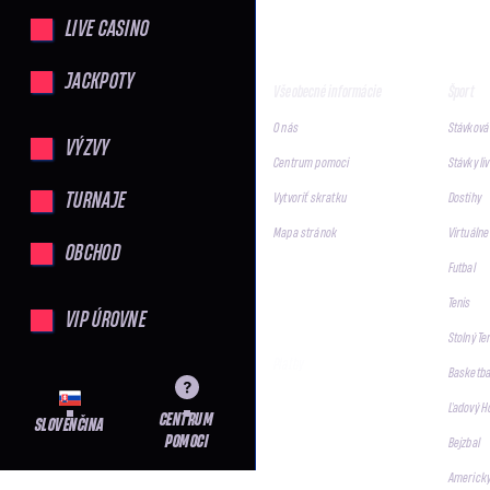
LIVE CASINO
JACKPOTY
Všeobecné informácie
Šport
O nás
Stávková
VÝZVY
Centrum pomoci
Stávky li
TURNAJE
Vytvoriť skratku
Dostihy
Mapa stránok
Virtuálne
OBCHOD
Futbal
Tenis
VIP ÚROVNE
Stolný Te
Platby
Basketba
Ľadový H
CENTRUM
SLOVENČINA
POMOCI
Bejzbal
Americký