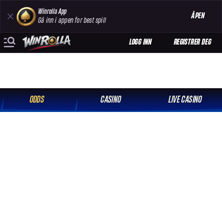
Winrolla App
ÅPEN
Gå inn i appen for best spill
LOGG INN
REGISTRER DEG
ODDS
CASINO
LIVE CASINO