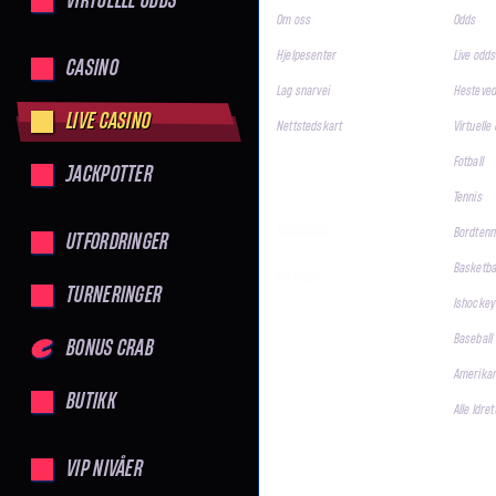
VIRTUELLE ODDS
Om oss
Odds
Hjelpesenter
Live odd
CASINO
Lag snarvei
Hesteve
LIVE CASINO
Nettstedskart
Virtuelle
Fotball
JACKPOTTER
Tennis
Betalinger
Bordtenn
UTFORDRINGER
Basketba
Partnere
TURNERINGER
Ishockey
Baseball
BONUS CRAB
Amerikan
BUTIKK
Alle Idret
VIP NIVÅER