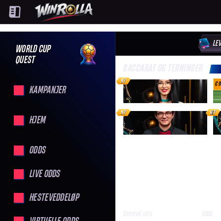
LE
WORLD CUP
QUEST
BACCARAT OG TERNINGER
NY
€ 
KAMPANJER
NY
NY
HJEM
ODDS
LIVE ODDS
HESTEVEDDELØP
Generell info
Odds