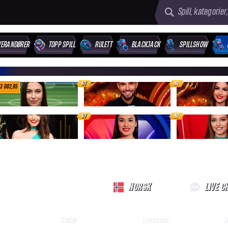
Spill, kategorie
VERANDØRER
TOPP SPILL
RULETT
BLACKJACK
SPILLSHOW
NY
NY
93 002,95
NY
NY
NORSK
LIVE C
Casino
Live Casino
J