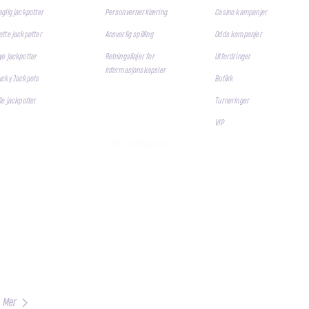
aglig jackpotter
Personvernerklæring
Casino kampanjer
otte jackpotter
Ansvarlig spilling
Odds kampanjer
ye jackpotter
Retningslinjer for
Utfordringer
informasjonskapsler
ucky Jackpots
Butikk
lle jackpotter
Turneringer
VIP
Vilkår og betingelser
Mer