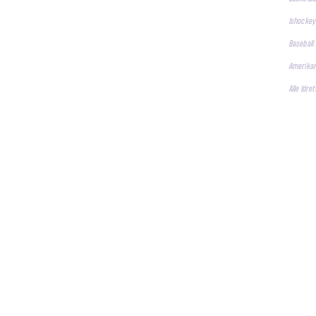
mange bord 
Ishockey
Win Rolla l
Baseball
Vi er så mye
Amerikan
casino spill
Alle Idret
Win Rolla 
Online casi
registrert, 
Spill på gl
vi er glade 
Spill på re
kan også sp
Win Rolla s
Win Rolla e
og casinosp
Kampanjer