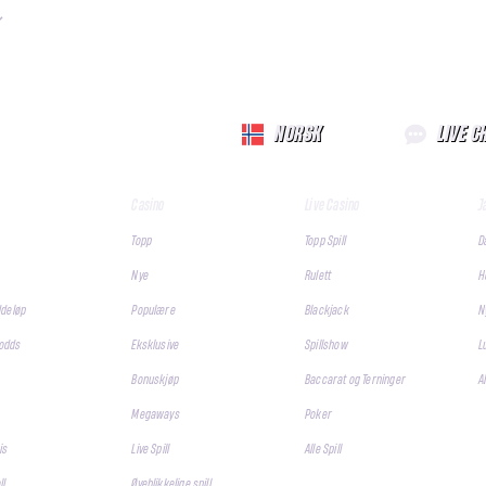
r online sportsbetting, har du kommet til rett sted fordi vi har odds på idrettene du leter ette
er deg med det med sjenerøse tilbud og bonuser fra kampanjesiden vår.
 oddsene er bare en del av moroa du kan ha. Vi gir deg muligheter til å tjene lojalitetsmy
rinnene i VIP programmet vårt for å få tilgang til enda flere tilbud og funksjoner.
portsbook og Casino er der familien kommer først!
NORSK
LIVE C
asino spill betyr business
Casino
Live Casino
J
je allerede hørt at vi har tusenvis av spill gjemt i vårt enorme spillhvelv, og det er sant! 
egistrert deg og hentet din første bonus.
Topp
Topp Spill
D
 spill’ er mye å sette seg inn i, og det er derfor vi har installert intuitive navigasjonsverktø
s
Nye
Rulett
H
tet og kategorimenyen for å komme i gang i riktig retning. Du kan også skrive inn en spillt
ddeløp
Populære
Blackjack
N
pilleautomater og jackpotter
 odds
Eksklusive
Spillshow
L
r et utrolig utvalg av spilleautomater og jackpotter, med temaer, gevinstlinjer og spillgrens
Bonuskjøp
Baccarat og Terninger
A
e maskot, eller bare basert på dens intense animasjoner.
Megaways
Poker
ordspill
is
Live Spill
Alle Spill
ir deg mer interaksjon og kanskje mental stimulering. Spill på bord med regler for alle pre
ll
Øyeblikkelige spill