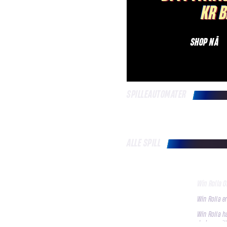
KR 
SHOP NÅ
SPILLEAUTOMATER
ALLE SPILL
Win Rolla O
Win Rolla er
Win Rolla ha
du kan spill