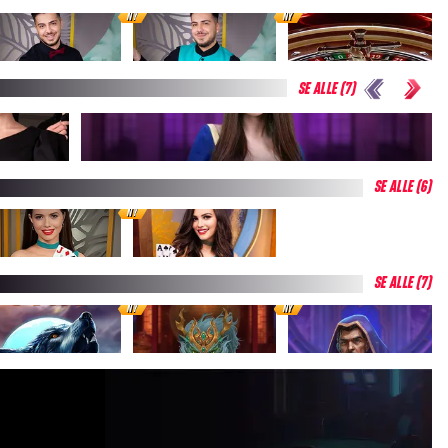
NY
NY
SE ALLE (7)
SE ALLE (6)
NY
SE ALLE (7)
NY
NY