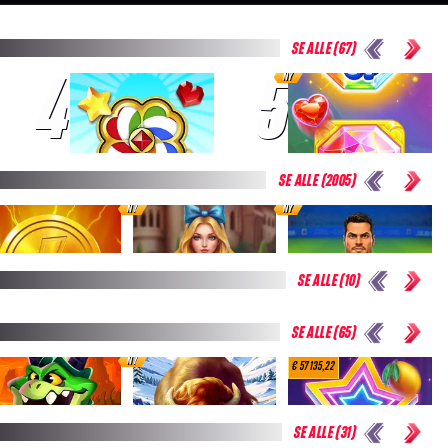
SE ALLE (67)
NY
4
5
SE ALLE (2005)
NY
NY
SE ALLE (10)
BASKETBALL
ISHOCKEY
BASEBALL
SE ALLE (65)
NY
€ 57 135,22
SE ALLE (31)