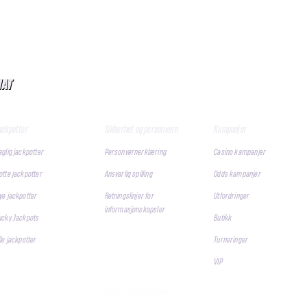
r. Spill på store idretter, nisjeidretter og digitale idretter,
nter som du kan bruke i Win Rolla bonus butikken. Og du kan
HAT
ackpotter
Sikkerhet og personvern
Kampanjer
Prøv noen av spillene våre som demoer eller spill dem gratis
aglig jackpotter
Personvernerklæring
Casino kampanjer
y for å få deg til spillene du vil spille – Men raskere! Bruk
otte jackpotter
Ansvarlig spilling
Odds kampanjer
ittel eller leverandør for en kort liste over de nærmeste
ye jackpotter
Retningslinjer for
Utfordringer
informasjonskapsler
ucky Jackpots
Butikk
er for alle typer spillere. Spill en maskin for sesongen,
lle jackpotter
Turneringer
VIP
Vilkår og betingelser
feranser som amerikansk, europeisk og fransk. Vi har