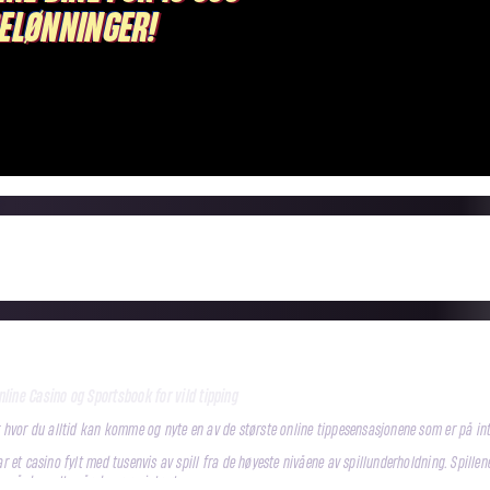
BELØNNINGER!
nline Casino og Sportsbook for vild tipping
 hvor du alltid kan komme og nyte en av de største online tippesensasjonene som er på inter
r et casino fylt med tusenvis av spill fra de høyeste nivåene av spillunderholdning. Spillen
e på dem alle når du er registrert.