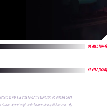
SE ALLE (7041)
SE ALLE (8690)
nett. Vi har alle dine favoritt casinospill og globale odds.
e våre er nøye utvalgt av de beste online spillskaperne – Og