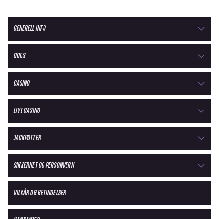
GENERELL INFO
ODDS
CASINO
LIVE CASINO
JACKPOTTER
SIKKERHET OG PERSONVERN
VILKÅR OG BETINGELSER