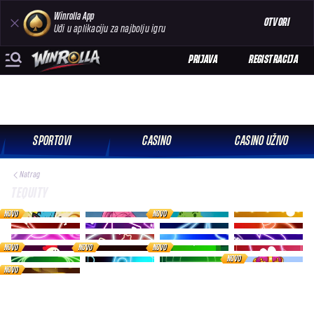
Winrolla App
OTVORI
Uđi u aplikaciju za najbolju igru
PRIJAVA
REGISTRACIJA
SPORTOVI
CASINO
CASINO UŽIVO
Natrag
TEQUITY
NOVO
NOVO
NOVO
NOVO
NOVO
NOVO
NOVO