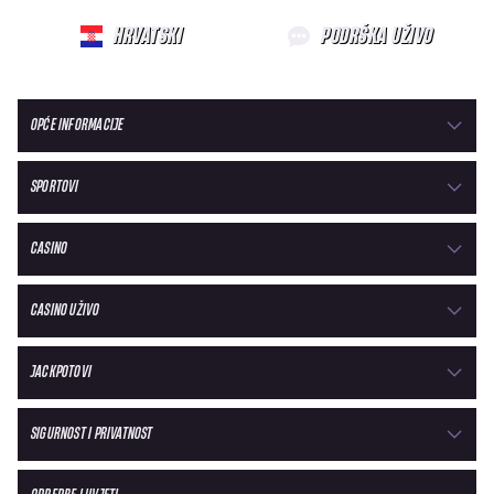
HRVATSKI
PODRŠKA UŽIVO
OPĆE INFORMACIJE
SPORTOVI
CASINO
CASINO UŽIVO
JACKPOTOVI
SIGURNOST I PRIVATNOST