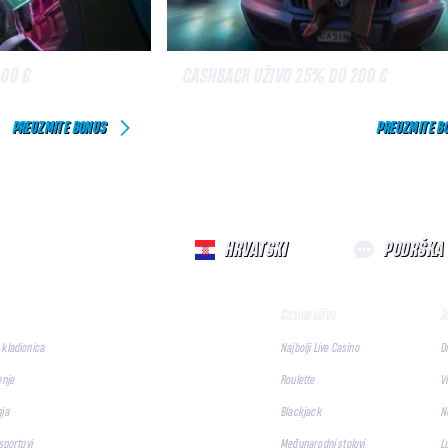
400 €
CASHBACK UŽIVO 25% DO 200 €
PREUZMITE BONUS
PREUZMITE B
HRVATSKI
PODRŠKA 
Casino uživo
J
 kladionica
Najbolji Live Casino
D
enje
Roulette
V
nja
Blackjack
N
 sportovi
Međunarodni stolovi
L