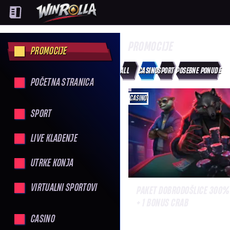
PROMOCIJE
PROMOCIJE
ALL
CASINO
SPORT
POSEBNE PONUDE
POČETNA STRANICA
CASINO
SPORT
LIVE KLAĐENJE
UTRKE KONJA
VIRTUALNI SPORTOVI
PAKET DOBRODOŠLICE 300% 
+ 1 BONUS CRAB
CASINO