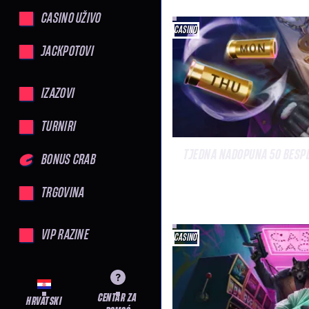
CASINO UŽIVO
CASINO
JACKPOTOVI
IZAZOVI
TURNIRI
TJEDNA NADOPUNA 50 BESPL
BONUS CRAB
TRGOVINA
VIP RAZINE
CASINO
CENTAR ZA
HRVATSKI