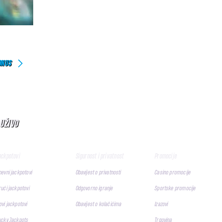
ONUS
UŽIVO
ackpotovi
Sigurnost i privatnost
Promocije
nevni jackpotovi
Obavijest o privatnosti
Casino promocije
rući jackpotovi
Odgovorno igranje
Sportske promocije
ovi jackpotovi
Obavijest o kolačićima
Izazovi
ucky Jackpots
Trgovina