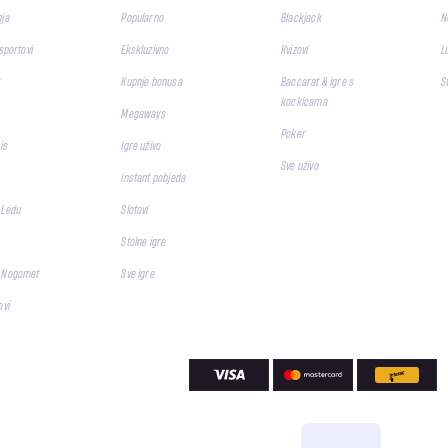
nja
Popularno
Blackjack
N
 sportovi
Ekskluzivno
Kvizovi
L
Kupnje bonusa
Baccarat & igre s
S
kockicama
Megaways
Poker
nis
Igre uživo
Sve uživo
Instant pobjeda
 Ledu
Slotovi
Stolne igre
i Nogomet
Sve igre
ovi