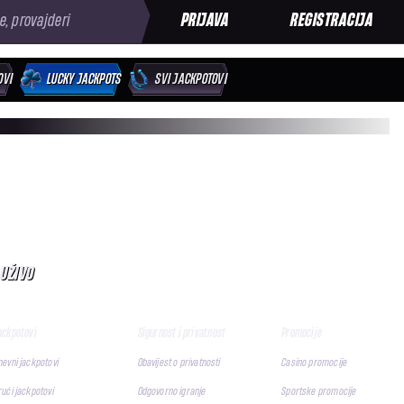
PRIJAVA
REGISTRACIJA
je, provajderi
OVI
LUCKY JACKPOTS
SVI JACKPOTOVI
UŽIVO
ackpotovi
Sigurnost i privatnost
Promocije
nevni jackpotovi
Obavijest o privatnosti
Casino promocije
rući jackpotovi
Odgovorno igranje
Sportske promocije