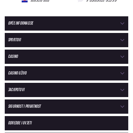
OPĆE INFORMACIJE
SPORTOVI
CASINO
CASINO UŽIVO
JACKPOTOVI
SIGURNOST I PRIVATNOST
ODREDBE I UVJETI