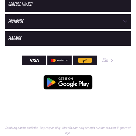
ODREDBE I UVJETI
PROMOCIJE
PLAĆANJE
Više
Gambling can be addictive. Play responsibly. Winrolla.com only accepts customers over 18 years of
age.