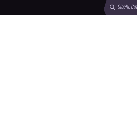
Giochi, Ca