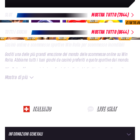
SLOT
MOSTRA TUTTO (7044)
NUOVO
€ 156’115.0
TUTTI I GIOCHI
MOSTRA TUTTO (8644)
OVO
NUOVO
NUOVO
NUOVO
NUOVO
Casinò online e scommesse sportive Win Rolla per scommesse incredibili
Goditi una delle più grandi emozione del mondo delle scommesse online su Win
Rolla. Abbiamo tutti i tuoi giochi da casinò preferiti e quote sportive dal mondo.
Win Rolla offre un casinò ricco di migliaia di giochi di altissimo livello per il
migliore intrattenimento. I nostri giochi sono stati accuratamente selezionati dai
Mostra di più
migliori creatori di giochi online e, una volta registrato, potrai provarli tutti.
Se sei appassionato di scommesse sportive online, sei nel posto giusto perché
offriamo quote per ogni tipo di sport. Scommetti sugli sport principali, sugli sport
di nicchia e sugli sport digitali, e ricevi generose offerte e bonus dalla nostra
pagina promozioni.
ITALIANO
LIVE CHAT
I giochi e le quote sportive sono solo una parte dell'intrattenimento che offriamo. Ti
offriamo l'opportunità di guadagnare punti fedeltà da utilizzare nel Negozio di Win
Rolla. Puoi anche giocare al nostro Bonus Crab per ottenere più monete e bonus. E
puoi salire di livello nel nostro programma VIP per accedere a ancora più offerte e
INFORMAZIONI GENERALI
funzionalità.