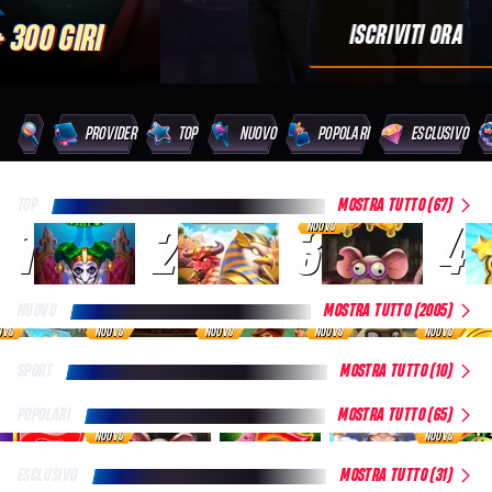
 300 GIRI
ISCRIVITI ORA
PROVIDER
TOP
NUOVO
POPOLARI
ESCLUSIVO
TOP
MOSTRA TUTTO (67)
NUOVO
1
2
3
4
NUOVO
MOSTRA TUTTO (2005)
OVO
NUOVO
NUOVO
NUOVO
NUOVO
SPORT
MOSTRA TUTTO (10)
SCOMMESSE LIVE
CALCIO
TENNIS
PING PONG
PALLACA
POPOLARI
MOSTRA TUTTO (65)
NUOVO
NUOVO
ESCLUSIVO
MOSTRA TUTTO (31)