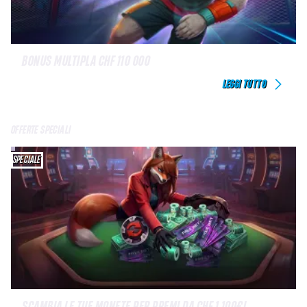
BONUS MULTIPLA CHF 110 000
LEGGI TUTTO
OFFERTE SPECIALI
SPECIALE
SCAMBIA LE TUE MONETE PER PREMI DA CHF 1.100€!