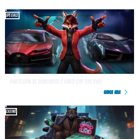
SPECIALE
PARTECIPA AL CONCORSO E VINCI CHF 385 000!
GIOCA ORA
CASINÒ