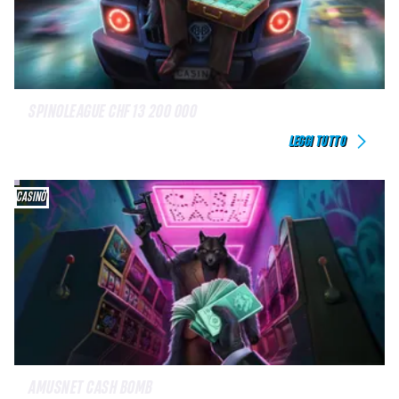
SPINOLEAGUE CHF 13 200 000
LEGGI TUTTO
CASINÒ
AMUSNET CASH BOMB