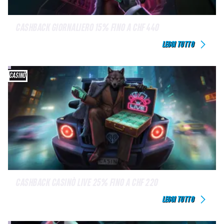
CASHBACK GIORNALIERO 15% FINO A CHF 440
LEGGI TUTTO
CASINÒ
CASHBACK CASINÒ LIVE 25% FINO A CHF 220
LEGGI TUTTO