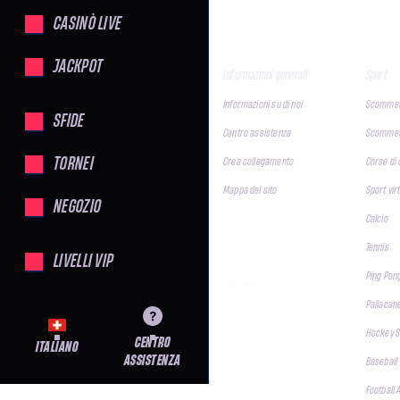
CASINÒ LIVE
JACKPOT
Informazioni generali
Sport
Informazioni su di noi
Scommes
SFIDE
Centro assistenza
Scommes
TORNEI
Crea collegamento
Corse di 
Mappa del sito
Sport virt
NEGOZIO
Calcio
Tennis
LIVELLI VIP
Ping Pon
Pagamenti
Pallacan
Hockey S
CENTRO
ITALIANO
ASSISTENZA
Baseball
Football