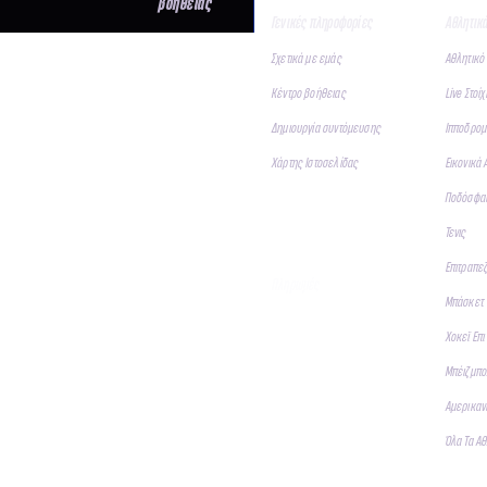
βοήθειας
Γενικές πληροφορίες
Αθλητικ
Σχετικά με εμάς
Αθλητικό
Κέντρο βοήθειας
Live Στοί
Δημιουργία συντόμευσης
Ιπποδρομ
Χάρτης Ιστοσελίδας
Εικονικά
Ποδόσφα
Τενις
Επιτραπεζ
Πληρωμές
Μπάσκετ
Χοκεϊ Επι
Μπέιζμπ
Αμερικαν
Όλα Τα Α