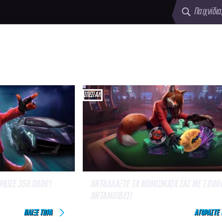
Παιχνίδι
ΣΠΈΣΙΑΛ
ΡΔΙΣΕ 350.000€!
ΑΝΤΑΛΛΆΞΤΕ ΤΑ ΝΟΜΊΣΜΑΤΆ ΣΑΣ ΜΕ 1.000
ΑΝΤΑΜΟΙΒΈΣ!
ΠΑΙΞΕ ΤΩΡΑ
ΑΓΟΡΑΣΤΕ 