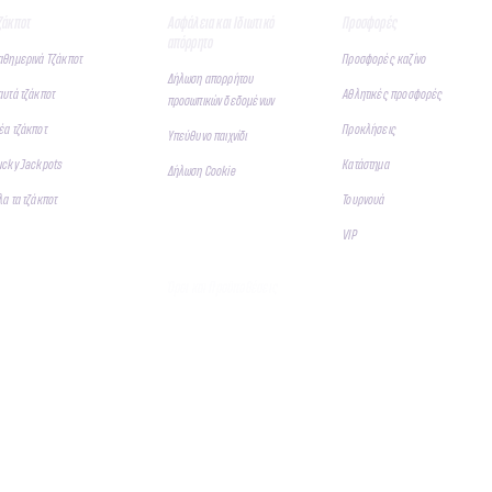
ζάκποτ
Ασφάλεια και Ιδιωτικό
Προσφορές
απόρρητο
αθημερινά Τζάκποτ
Προσφορές καζίνο
Δήλωση απορρήτου
αυτά τζάκποτ
Αθλητικές προσφορές
προσωπικών δεδομένων
έα τζάκποτ
Προκλήσεις
Υπεύθυνο παιχνίδι
ucky Jackpots
Κατάστημα
Δήλωση Cookie
λα τα τζάκποτ
Τουρνουά
VIP
Όροι και Προϋποθέσεις