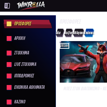
ΠΡΟΣΦΟΡΈΣ
ΠΡΟΣΦΟΡΈΣ
Όλα
Καζίνο
Αθλητικά
Σπέσιαλ
ΑΡΧΙΚΉ
ΣΠΈΣΙΑΛ
ΣΤΟΊΧΗΜΑ
LIVE ΣΤΟΊΧΗΜΑ
ΙΠΠΟΔΡΟΜΊΕΣ
ΕΙΚΟΝΙΚΆ ΑΘΛΉΜΑΤΑ
ΜΠΕΣ ΣΤΟΝ ΔΙΑΓΩΝΙΣΜΌ - ΚΈ
ΚΑΖΊΝΟ