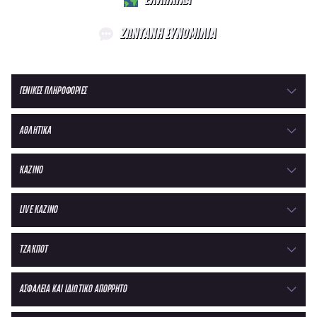
ΖΩΝΤΑΝΉ ΣΥΝΟΜΙΛΊΑ
ΓΕΝΙΚΈΣ ΠΛΗΡΟΦΟΡΊΕΣ
ΑΘΛΗΤΙΚΆ
ΚΑΖΊΝΟ
LIVE ΚΑΖΊΝΟ
ΤΖΆΚΠΟΤ
ΑΣΦΆΛΕΙΑ ΚΑΙ ΙΔΙΩΤΙΚΌ ΑΠΌΡΡΗΤΟ