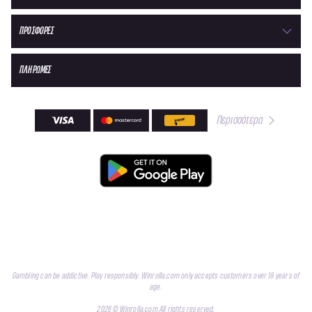
ΠΡΟΣΦΟΡΈΣ
ΠΛΗΡΩΜΈΣ
Περισσότερα
Gambling can be addictive. Play responsibly. Winrolla.com only accepts customers over 18 years of
age.
2026 © Winrolla.com All rights reserved.