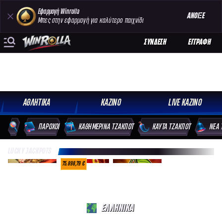
Εφαρμογή Winrolla
ΆΝΟΙΞΕ
Μπες στην εφαρμογή για καλύτερο παιχνίδι
ΣΎΝΔΕΣΗ
ΕΓΓΡΑΦΉ
ΑΘΛΗΤΙΚΆ
ΚΑΖΊΝΟ
LIVE ΚΑΖΊΝΟ
ΠΆΡΟΧΟΙ
ΚΑΘΗΜΕΡΙΝΆ ΤΖΆΚΠΟΤ
ΚΑΥΤΆ ΤΖΆΚΠΟΤ
ΝΈΑ 
LUCKY JACKPOTS
75.898,79 €
ΕΛΛΗΝΙΚΆ