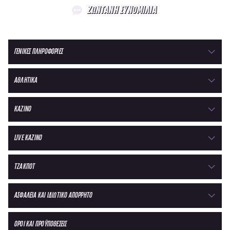
ΖΩΝΤΑΝΉ ΣΥΝΟΜΙΛΊΑ
ΓΕΝΙΚΈΣ ΠΛΗΡΟΦΟΡΊΕΣ
ΑΘΛΗΤΙΚΆ
ΚΑΖΊΝΟ
LIVE ΚΑΖΊΝΟ
ΤΖΆΚΠΟΤ
ΑΣΦΆΛΕΙΑ ΚΑΙ ΙΔΙΩΤΙΚΌ ΑΠΌΡΡΗΤΟ
ΌΡΟΙ ΚΑΙ ΠΡΟΫΠΟΘΈΣΕΙΣ