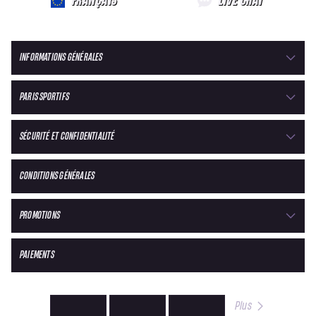
FRANÇAIS
LIVE CHAT
INFORMATIONS GÉNÉRALES
PARIS SPORTIFS
SÉCURITÉ ET CONFIDENTIALITÉ
CONDITIONS GÉNÉRALES
PROMOTIONS
PAIEMENTS
Plus