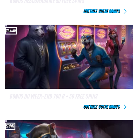
BONUS HEBDOMADAIRE 50 FREE SPINS
OBTENEZ VOTRE BONUS
CASINO
BONUS DU WEEK-END 700 € + 50 FREE SPINS
OBTENEZ VOTRE BONUS
SPORT