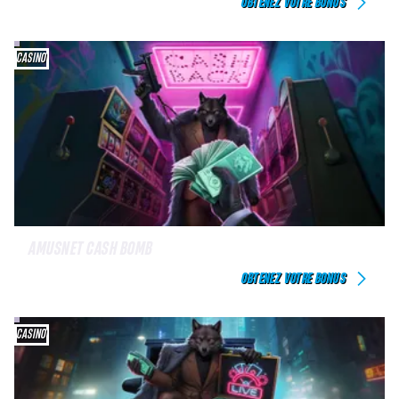
OBTENEZ VOTRE BONUS
CASINO
AMUSNET CASH BOMB
OBTENEZ VOTRE BONUS
CASINO