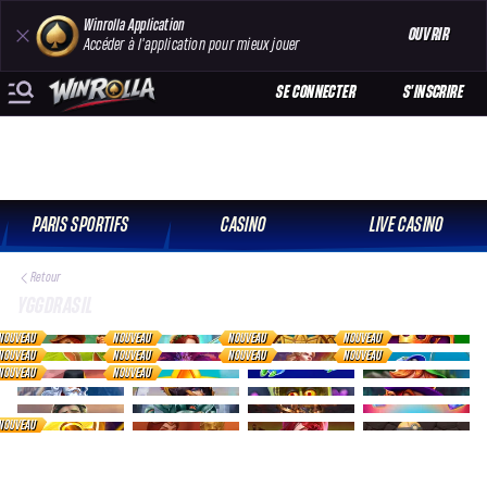
Winrolla Application
OUVRIR
Accéder à l'application pour mieux jouer
SE CONNECTER
S'INSCRIRE
PARIS SPORTIFS
CASINO
LIVE CASINO
Retour
YGGDRASIL
NOUVEAU
NOUVEAU
NOUVEAU
NOUVEAU
NOUVEAU
NOUVEAU
NOUVEAU
NOUVEAU
NOUVEAU
NOUVEAU
NOUVEAU