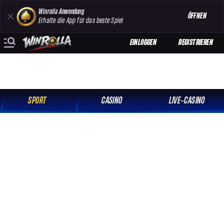
Winrolla Anwendung
ÖFFNEN
Erhalte die App für das beste Spiel
EINLOGGEN
REGISTRIEREN
SPORT
CASINO
LIVE-CASINO