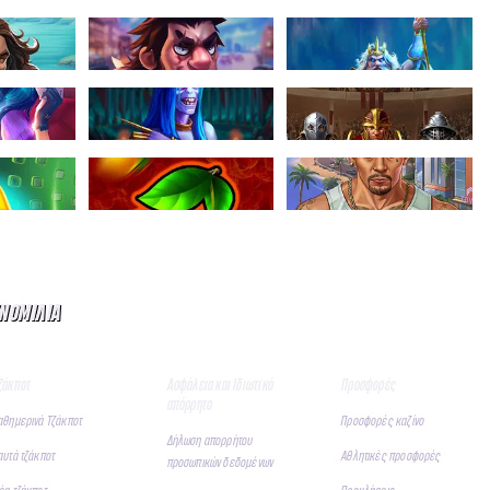
ΥΝΟΜΙΛΊΑ
ζάκποτ
Ασφάλεια και Ιδιωτικό
Προσφορές
απόρρητο
αθημερινά Τζάκποτ
Προσφορές καζίνο
Δήλωση απορρήτου
αυτά τζάκποτ
Αθλητικές προσφορές
προσωπικών δεδομένων