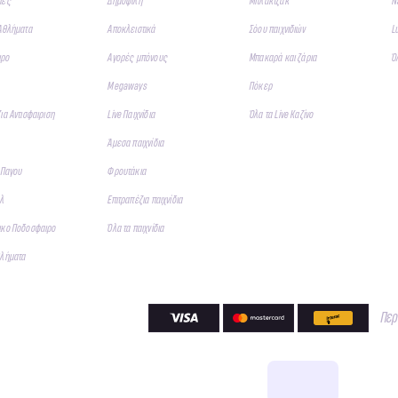
ίες
Δημοφιλή
Μπλάκτζακ
Ν
 Αθλήματα
Αποκλειστικά
Σόου παιχνιδιών
L
ιρο
Αγορές μπόνους
Μπακαρά και ζάρια
Ό
Megaways
Πόκερ
ια Αντισφαιριση
Live Παιχνίδια
Όλα τα Live Καζίνο
Άμεσα παιχνίδια
 Παγου
Φρουτάκια
ολ
Επιτραπέζια παιχνίδια
ικο Ποδοσφαιρο
Όλα τα παιχνίδια
θλήματα
Περ