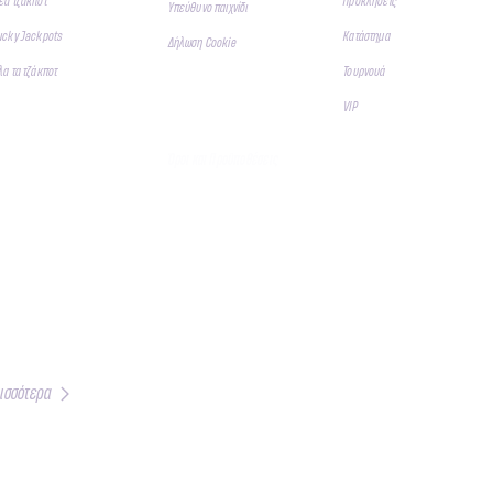
έα τζάκποτ
Προκλήσεις
Υπεύθυνο παιχνίδι
ucky Jackpots
Κατάστημα
Δήλωση Cookie
λα τα τζάκποτ
Τουρνουά
VIP
Όροι και Προϋποθέσεις
ισσότερα