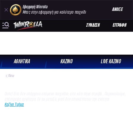
Εφαρμογή Winrolla
ΆΝΟΙΞΕ
Μπες στην εφαρμογή για καλύτερο παιχνίδι
ΣΎΝΔΕΣΗ
ΕΓΓΡΑΦΉ
ΑΘΛΗΤΙΚΆ
ΚΑΖΊΝΟ
LIVE ΚΑΖΊΝΟ
Πίσω
Ουπς! Είτε δεν υπάρχουν επόμενα παιχνίδια, είτε κάτι πήγε στραβά... Παρακαλούμε,
επέστρεψε αργότερα. Εν τω μεταξύ, γιατί δεν επισκέπτεσαι την ενότητα
Καζίνο Τμήμα