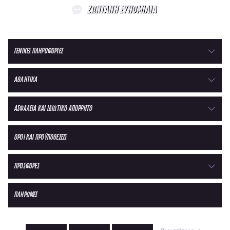
ΖΩΝΤΑΝΉ ΣΥΝΟΜΙΛΊΑ
ΓΕΝΙΚΈΣ ΠΛΗΡΟΦΟΡΊΕΣ
ΑΘΛΗΤΙΚΆ
ΑΣΦΆΛΕΙΑ ΚΑΙ ΙΔΙΩΤΙΚΌ ΑΠΌΡΡΗΤΟ
ΌΡΟΙ ΚΑΙ ΠΡΟΫΠΟΘΈΣΕΙΣ
ΠΡΟΣΦΟΡΈΣ
ΠΛΗΡΩΜΈΣ