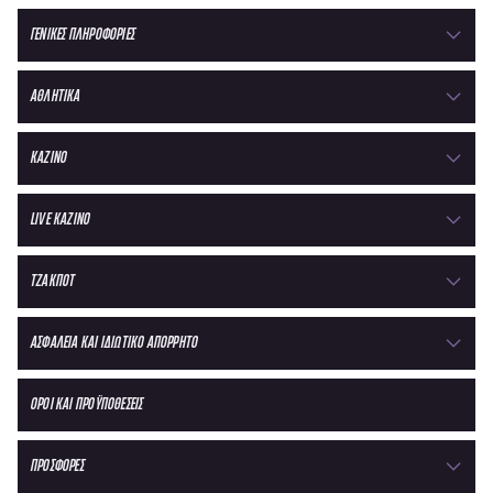
ΓΕΝΙΚΈΣ ΠΛΗΡΟΦΟΡΊΕΣ
ΑΘΛΗΤΙΚΆ
ΚΑΖΊΝΟ
LIVE ΚΑΖΊΝΟ
ΤΖΆΚΠΟΤ
ΑΣΦΆΛΕΙΑ ΚΑΙ ΙΔΙΩΤΙΚΌ ΑΠΌΡΡΗΤΟ
ΌΡΟΙ ΚΑΙ ΠΡΟΫΠΟΘΈΣΕΙΣ
ΠΡΟΣΦΟΡΈΣ