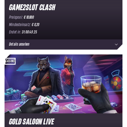
GAME2SLOT CLASH
Preispool:
€ 10.000
Mindesteinsatz:
€ 0,20
Endet in:
3t 00:49:25
Details ansehen
CASINO
GOLD SALOON LIVE