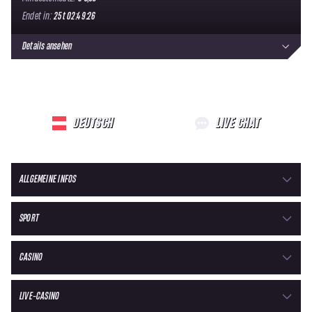
Endet in:
25t 02:49:26
Details ansehen
DEUTSCH
LIVE CHAT
ALLGEMEINE INFOS
SPORT
CASINO
LIVE-CASINO