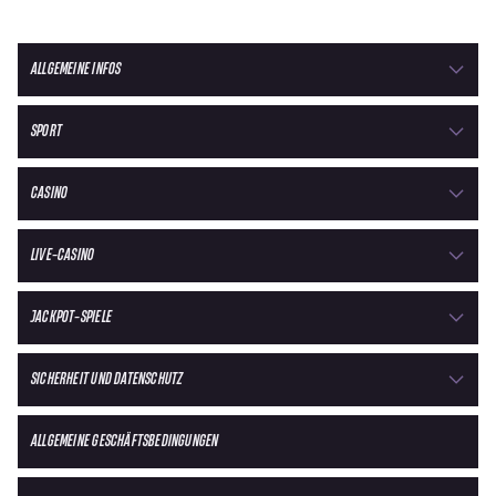
ALLGEMEINE INFOS
SPORT
CASINO
LIVE-CASINO
JACKPOT-SPIELE
SICHERHEIT UND DATENSCHUTZ
ALLGEMEINE GESCHÄFTSBEDINGUNGEN