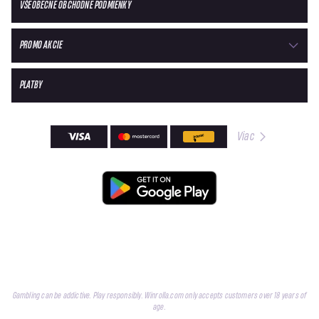
VŠEOBECNÉ OBCHODNÉ PODMIENKY
PROMO AKCIE
PLATBY
Viac
Gambling can be addictive. Play responsibly. Winrolla.com only accepts customers over 18 years of
age.