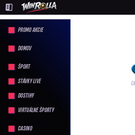
PROMO AKCIE
DOMOV
ŠPORT
STÁVKY LIVE
C
DOSTIHY
VIRTUÁLNE ŠPORTY
CASINO