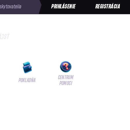
PRIHLÁSENIE
REGISTRÁCIA
skytovatelia
ÁJSŤ
CENTRUM
POKLADŇA
POMOCI