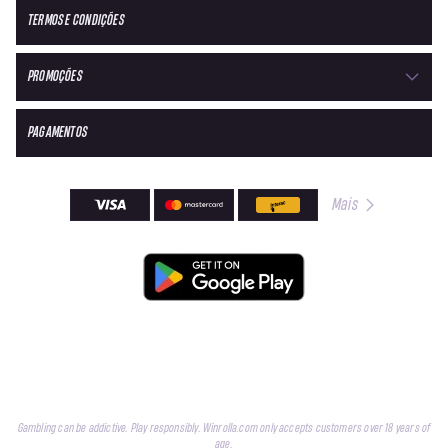
TERMOS E CONDIÇÕES
PROMOÇÕES
PAGAMENTOS
Mais
Gambling can be addictive. Play responsibly. Winrolla.com only accepts customers over 18 years of
age.