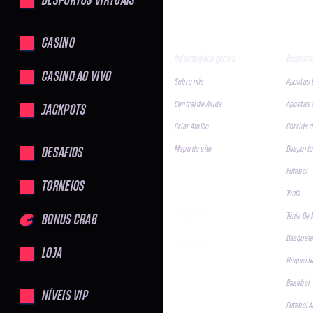
DESPORTOS VIRTUAIS
CASINO
Informações gerais
Desport
CASINO AO VIVO
Sobre nós
Apostas 
Central de Ajuda
Apostas 
JACKPOTS
Criar Atalho
Corrida 
Mapa do site
Desporto
DESAFIOS
Futebol
TORNEIOS
Ténis
Pagamentos
Ténis De
BONUS CRAB
Basquete
Parceiros
LOJA
Hóquei N
Basebol
NÍVEIS VIP
Futebol 