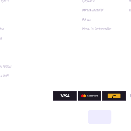
s sports
Spēļu šovi
L
Bakara un kauliņi
V
Pokers
niss
Visas Live kazino spēles
ls
u Futbols
ta Veidi