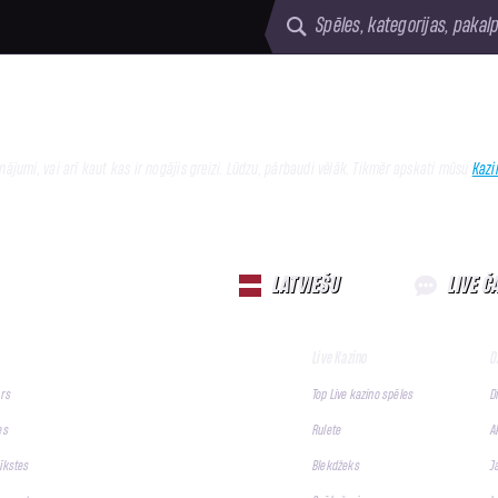
Spēles, kategorijas, paka
nājumi, vai arī kaut kas ir nogājis greizi. Lūdzu, pārbaudi vēlāk. Tikmēr apskati mūsu
Kazi
LATVIEŠU
LIVE Č
Live Kazino
D
ors
Top Live kazino spēles
D
es
Rulete
A
cīkstes
Blekdžeks
J