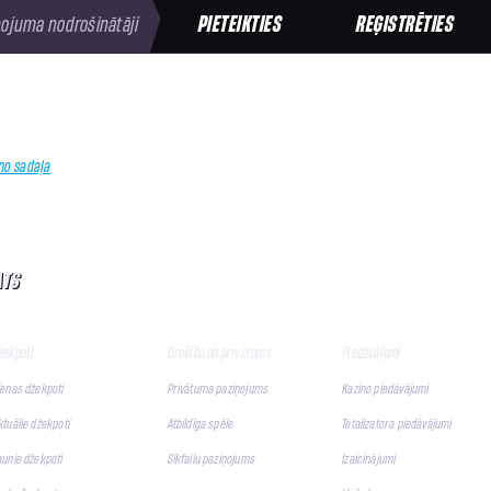
PIETEIKTIES
REĢISTRĒTIES
lpojuma nodrošinātāji
no sadaļa
ATS
žekpoti
Drošība un privātums
Piedāvājumi
ienas džekpoti
Privātuma paziņojums
Kazino piedāvājumi
ktuālie džekpoti
Atbildīga spēle
Totalizatora piedāvājumi
aunie džekpoti
Sīkfailu paziņojums
Izaicinājumi