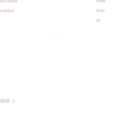
ucky Jackpots
Veikals
isi džekpoti
Turnīri
VIP
Noteikumi
Vairāk