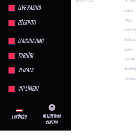
Vietnes karte
Virtuālai
LIVE KAZINO
Futbols
Teniss
DŽEKPOTI
Galda Te
Maksājumi
IZAICINĀJUMI
Basketbo
Hokejs
TURNĪRI
Beisbols
VEIKALS
Amerikāņ
Visi Spor
VIP LĪMEŅI
PALĪDZĪBAS
LATVIEŠU
CENTRS