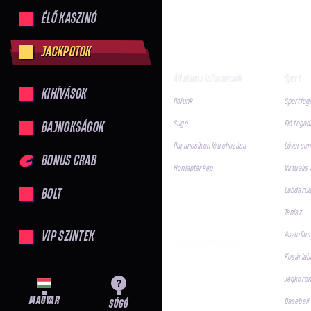
ÉLŐ KASZINÓ
JACKPOTOK
Általános információk
Sport
KIHÍVÁSOK
Rólunk
Sportfog
Súgó
Élő foga
BAJNOKSÁGOK
Parancsikon létrehozása
Lóversen
BONUS CRAB
Honlaptérkép
Virtuális
Labdarú
BOLT
Tenisz
VIP SZINTEK
Asztalite
Fizetési lehetőségek
Kosárlab
Jégkoro
MAGYAR
Baseball
SÚGÓ