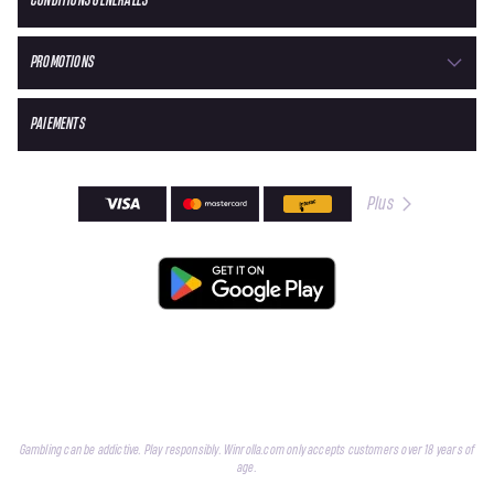
CONDITIONS GÉNÉRALES
PROMOTIONS
PAIEMENTS
Plus
Gambling can be addictive. Play responsibly. Winrolla.com only accepts customers over 18 years of
age.