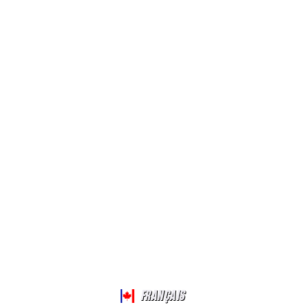
FRANÇAIS