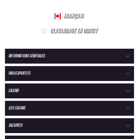
FRANÇAIS
CLAVARDAGE EN DIRECT
INFORMATIONS GÉNÉRALES
PARIS SPORTIFS
CASINO
LIVE CASINO
JACKPOTS