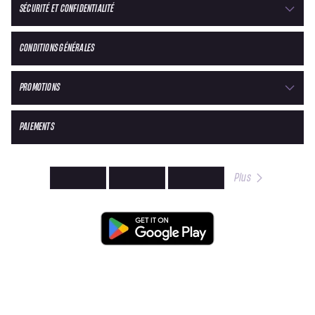
SÉCURITÉ ET CONFIDENTIALITÉ
CONDITIONS GÉNÉRALES
PROMOTIONS
PAIEMENTS
Plus