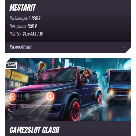
MESTARIT
Palkintopotti:
1 500 €
Min. panos:
10,00 €
Päättyy:
24pv 03:41:15
Katso lisätiedot
CASINO
GAME2SLOT CLASH