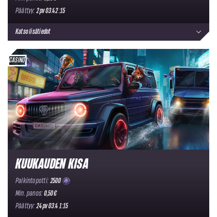
Päättyy:
2pv 03:42:15
Katso lisätiedot
CASINO
KUUKAUDEN KISA
Palkintopotti:
2500
Min. panos:
0,50 €
Päättyy:
24pv 03:41:15