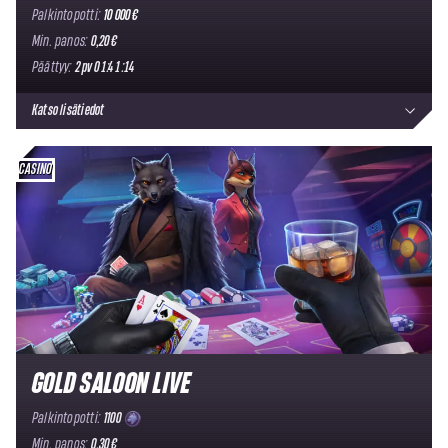
Palkintopotti:
10 000 €
Min. panos:
0,20 €
Päättyy:
2pv 01:41:14
Katso lisätiedot
CASINO
GOLD SALOON LIVE
Palkintopotti:
1100
Min. panos:
0,30 €