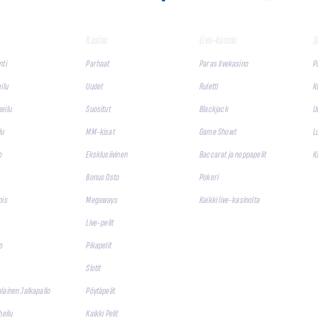
Kasino
Live-kasino
J
nti
Parhaat
Paras livekasino
P
ilu
Uudet
Ruletti
K
eilu
Suositut
Blackjack
U
lu
MM-kisat
Game Showt
L
o
Eksklusiivinen
Baccarat ja noppapelit
K
Bonus Osto
Pokeri
nis
Megaways
Kaikki live-kasinolta
Live-pelit
o
Pikapelit
Slotit
lainen Jalkapallo
Pöytäpelit
heilu
Kaikki Pelit