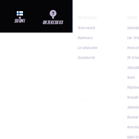
Yleistä tietoa
Urheilu
SUOMI
OHJEKESKUS
Tietoa meistä
Vedonlyö
Ohjekeskus
Live-Urhe
Luo pikakuvake
Hevosurh
Sivustokartta
VR-Urhei
Jalkapall
Tennis
Maksut
Pöytäten
Koripallo
Yhteistyö
Jääkiekk
Baseball
Amerikka
Kaikki Ur