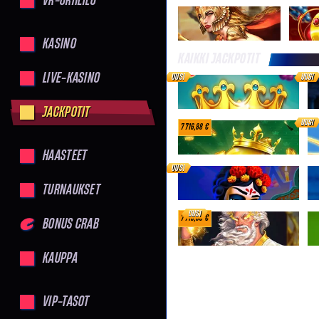
VR-URHEILU
KASINO
KAIKKI JACKPOTIT
LIVE-KASINO
UUSI
UUSI
JACKPOTIT
UUSI
7 716,88 €
HAASTEET
UUSI
TURNAUKSET
UUSI
7 716,88 €
BONUS CRAB
KAUPPA
VIP-TASOT