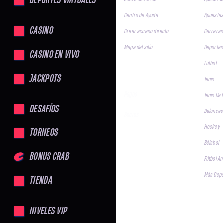
DEPORTES VIRTUALES
Centro de Ayuda
Apuestas
CASINO
Crear acceso directo
Carreras
Mapa del sitio
Deportes
CASINO EN VIVO
Fútbol
JACKPOTS
Tenis
Pagos
Tenis De
DESAFÍOS
Balonces
Socios
Hockey
TORNEOS
Béisbol
BONUS CRAB
Fútbol A
Más Dep
TIENDA
NIVELES VIP