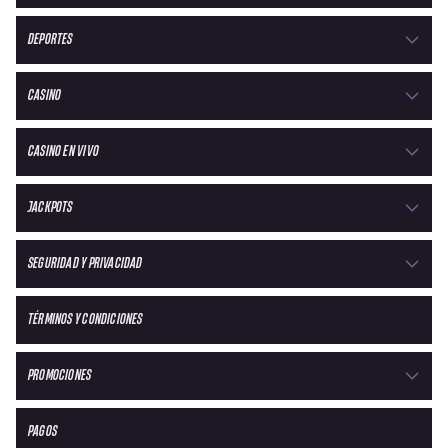
DEPORTES
CASINO
CASINO EN VIVO
JACKPOTS
SEGURIDAD Y PRIVACIDAD
TÉRMINOS Y CONDICIONES
PROMOCIONES
PAGOS