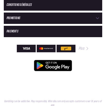
CONDITIONS GÉNÉRALES
PROMOTIONS
PAIEMENTS
Plus
Gambling can be addictive. Play responsibly. Winrolla.com only accepts customers over 18 years of
age.