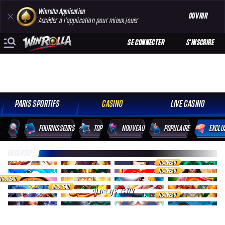
Winrolla Application
OUVRIR
Accéder à l'application pour mieux jouer
SE CONNECTER
S'INSCRIRE
PARIS SPORTIFS
CASINO
LIVE CASINO
FOURNISSEURS
TOP
NOUVEAU
POPULAIRE
EXCLU
EXCLUSIF
NOUVEAU
NOUVEAU
NOUVEAU
NOUVEAU
PLUS DE JEUX
NOUVEAU