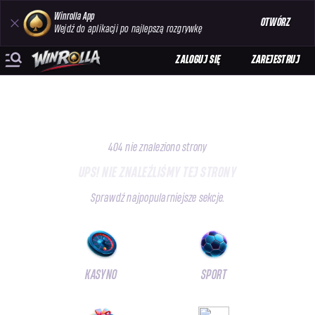
Winrolla App
OTWÓRZ
Wejdź do aplikacji po najlepszą rozgrywkę
ZALOGUJ SIĘ
ZAREJESTRUJ
404 nie znaleziono strony
UPS! NIE ZNALEŹLIŚMY TEJ STRONY
Sprawdź najpopularniejsze sekcje.
KASYNO
SPORT