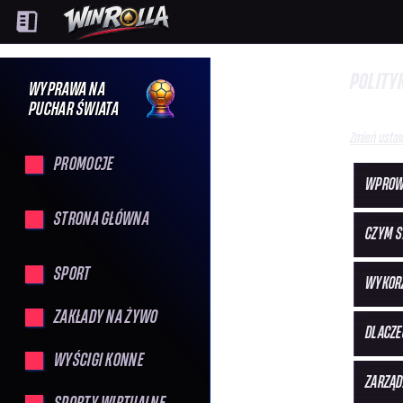
POLITY
WYPRAWA NA
PUCHAR ŚWIATA
Zmień ustaw
PROMOCJE
WPROW
STRONA GŁÓWNA
CZYM S
SPORT
WYKORZ
ZAKŁADY NA ŻYWO
DLACZE
WYŚCIGI KONNE
ZARZĄD